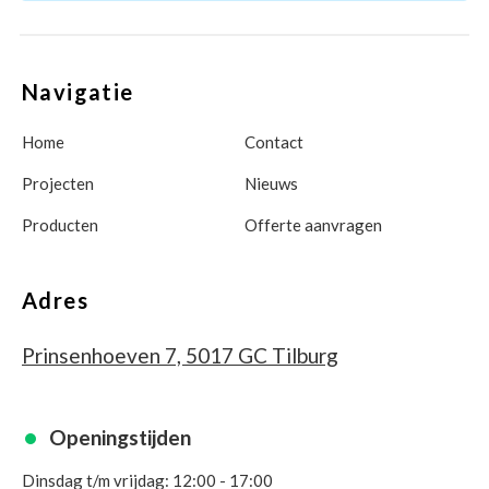
Navigatie
Home
Contact
Projecten
Nieuws
Producten
Offerte aanvragen
Adres
Prinsenhoeven 7, 5017 GC Tilburg
Openingstijden
Dinsdag t/m vrijdag: 12:00 - 17:00