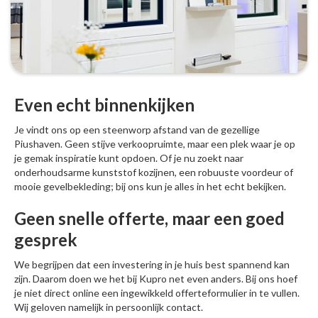
Even echt binnenkijken
Je vindt ons op een steenworp afstand van de gezellige
Piushaven. Geen stijve verkoopruimte, maar een plek waar je op
je gemak inspiratie kunt opdoen. Of je nu zoekt naar
onderhoudsarme kunststof kozijnen, een robuuste voordeur of
mooie gevelbekleding; bij ons kun je alles in het echt bekijken.
Geen snelle offerte, maar een goed
gesprek
We begrijpen dat een investering in je huis best spannend kan
zijn. Daarom doen we het bij Kupro net even anders. Bij ons hoef
je niet direct online een ingewikkeld offerteformulier in te vullen.
Wij geloven namelijk in persoonlijk contact.