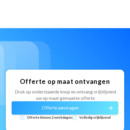
Offerte op maat ontvangen
Druk op onderstaande knop en ontvang vrijblijvend
uw op maat gemaakte offerte
Offerte aanvragen
Offerte binnen 2 werkdagen
Volledig vrijblijvend