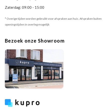
Zaterdag: 09:00 - 15:00
* Overige tijden worden gebruikt voor afspraken aan huis. Afspraken buiten
openingstijden in overleg mogelijk
Bezoek onze Showroom