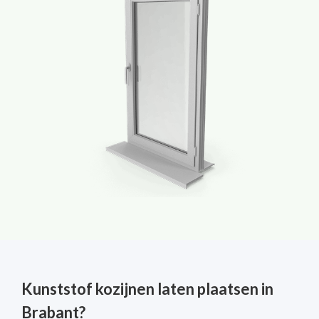
Kunststof kozijnen laten plaatsen in
Brabant?