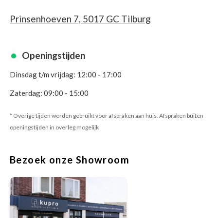
Prinsenhoeven 7, 5017 GC Tilburg
Openingstijden
Dinsdag t/m vrijdag: 12:00 - 17:00
Zaterdag: 09:00 - 15:00
* Overige tijden worden gebruikt voor afspraken aan huis. Afspraken buiten
openingstijden in overleg mogelijk
Bezoek onze Showroom