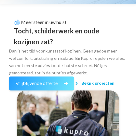
Meer sfeer in uw huis!
Tocht, schilderwerk en oude
kozijnen zat?
Dan is het tijd voor kunststof kozijnen. Geen gedoe meer –
wel comfort, uitstraling en isolatie. Bij Kupro regelen we alles:
van het eerste advies tot de laatste schroef. Nétjes
gemonteerd, tot in de puntjes afgewerkt.
Vrijblijvende offerte
Bekijk projecten