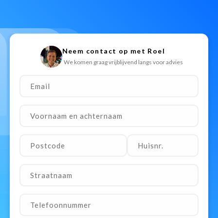
Neem contact op met Roel
We komen graag vrijblijvend langs voor advies